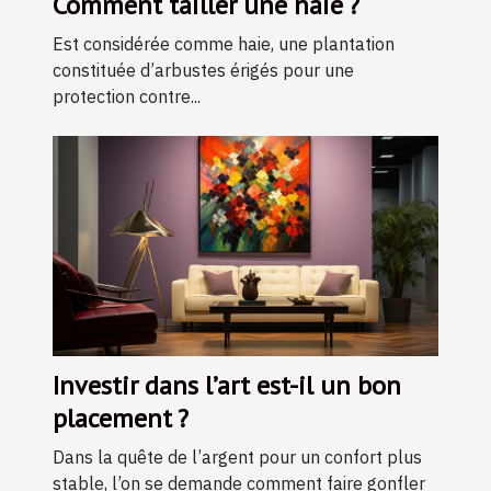
Comment tailler une haie ?
Est considérée comme haie, une plantation
constituée d’arbustes érigés pour une
protection contre...
Investir dans l’art est-il un bon
placement ?
Dans la quête de l’argent pour un confort plus
stable, l’on se demande comment faire gonfler