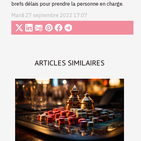
brefs délais pour prendre la personne en charge.
Mardi 27 septembre 2022 17:07
ARTICLES SIMILAIRES