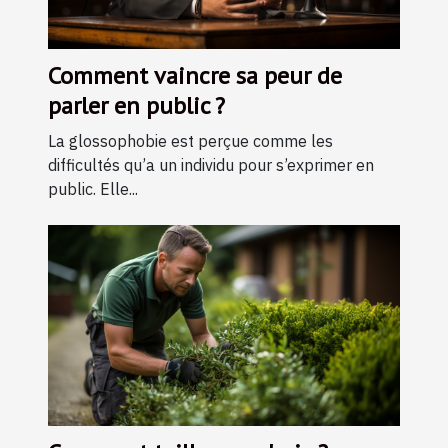
Comment vaincre sa peur de
parler en public ?
La glossophobie est perçue comme les
difficultés qu’a un individu pour s’exprimer en
public. Elle...