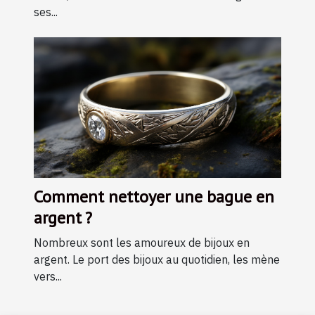
ses...
Comment nettoyer une bague en
argent ?
Nombreux sont les amoureux de bijoux en
argent. Le port des bijoux au quotidien, les mène
vers...