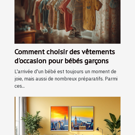
Comment choisir des vêtements
d'occasion pour bébés garçons
L'arrivée d'un bébé est toujours un moment de
joie, mais aussi de nombreux préparatifs. Parmi
ces...