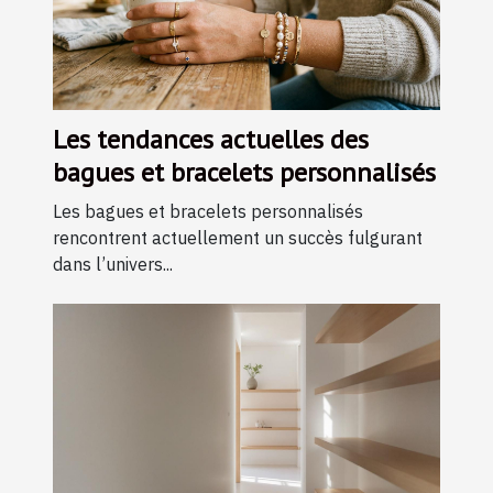
Les tendances actuelles des
bagues et bracelets personnalisés
Les bagues et bracelets personnalisés
rencontrent actuellement un succès fulgurant
dans l’univers...