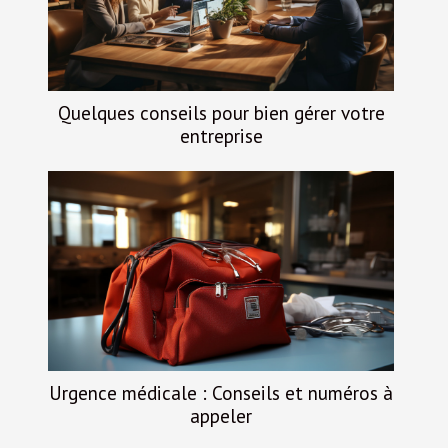
Quelques conseils pour bien gérer votre
entreprise
Urgence médicale : Conseils et numéros à
appeler