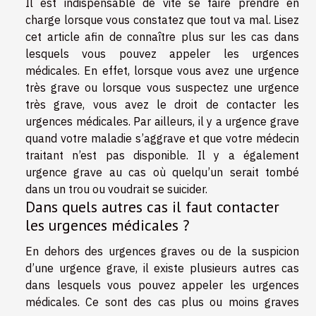
Il est indispensable de vite se faire prendre en
charge lorsque vous constatez que tout va mal. Lisez
cet article
afin de connaître plus sur les cas dans
lesquels vous pouvez appeler les urgences
médicales. En effet, lorsque vous avez une urgence
très grave ou lorsque vous suspectez une urgence
très grave, vous avez le droit de contacter les
urgences médicales. Par ailleurs, il y a urgence grave
quand votre maladie s’aggrave et que votre médecin
traitant n’est pas disponible. Il y a également
urgence grave au cas où quelqu’un serait tombé
dans un trou ou voudrait se suicider.
Dans quels autres cas il faut contacter
les urgences médicales ?
En dehors des urgences graves ou de la suspicion
d’une urgence grave, il existe plusieurs autres cas
dans lesquels vous pouvez appeler les urgences
médicales. Ce sont des cas plus ou moins graves