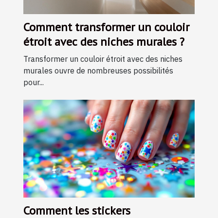
Comment transformer un couloir
étroit avec des niches murales ?
Transformer un couloir étroit avec des niches
murales ouvre de nombreuses possibilités
pour...
Comment les stickers