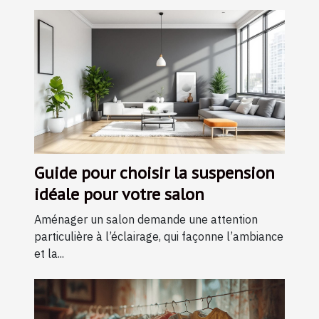
Guide pour choisir la suspension
idéale pour votre salon
Aménager un salon demande une attention
particulière à l’éclairage, qui façonne l’ambiance
et la...