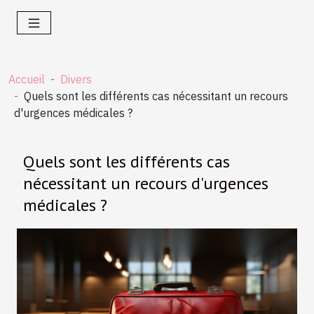
Accueil
Divers
Quels sont les différents cas nécessitant un recours
d'urgences médicales ?
Quels sont les différents cas
nécessitant un recours d'urgences
médicales ?