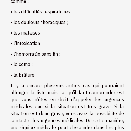
comme :
• les difficultés respiratoires ;
• les douleurs thoraciques ;
• les malaises ;
• l’intoxication ;
• l’hémorragie sans fin ;
• le coma ;
• la brûlure.
Il y a encore plusieurs autres cas qui pourraient
allonger la liste mais, ce qu’il faut comprendre est
que vous n’êtes en droit d’appeler les urgences
médicales que si la situation est très grave. Si la
situation est donc grave, vous avez la possibilité de
contacter les urgences médicales. De cette manière,
une équipe médicale peut descendre dans les plus