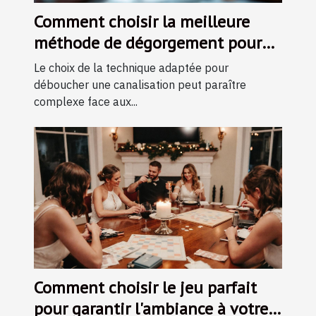
Comment choisir la meilleure
méthode de dégorgement pour
vos canalisations ?
Le choix de la technique adaptée pour
déboucher une canalisation peut paraître
complexe face aux...
Comment choisir le jeu parfait
pour garantir l'ambiance à votre