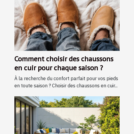
Comment choisir des chaussons
en cuir pour chaque saison ?
À la recherche du confort parfait pour vos pieds
en toute saison ? Choisir des chaussons en cuir...