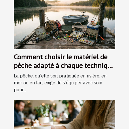
Comment choisir le matériel de
pêche adapté à chaque technique
?
La pêche, qu'elle soit pratiquée en rivière, en
mer ou en lac, exige de s’équiper avec soin
pour...