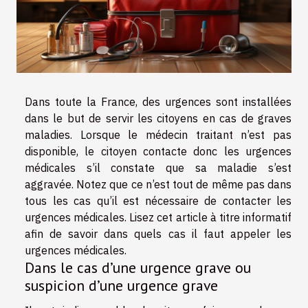
Dans toute la France, des urgences sont installées
dans le but de servir les citoyens en cas de graves
maladies. Lorsque le médecin traitant n’est pas
disponible, le citoyen contacte donc les urgences
médicales s’il constate que sa maladie s’est
aggravée. Notez que ce n’est tout de même pas dans
tous les cas qu’il est nécessaire de contacter les
urgences médicales. Lisez cet article à titre informatif
afin de savoir dans quels cas il faut appeler les
urgences médicales.
Dans le cas d’une urgence grave ou
suspicion d’une urgence grave