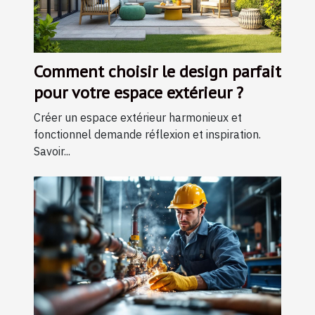
Comment choisir le design parfait
pour votre espace extérieur ?
Créer un espace extérieur harmonieux et
fonctionnel demande réflexion et inspiration.
Savoir...