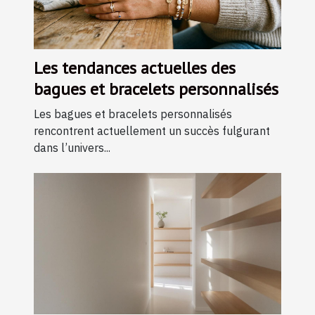
Les tendances actuelles des
bagues et bracelets personnalisés
Les bagues et bracelets personnalisés
rencontrent actuellement un succès fulgurant
dans l’univers...