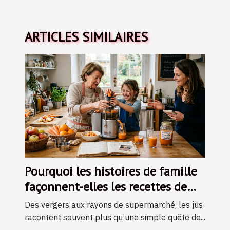
ARTICLES SIMILAIRES
Pourquoi les histoires de famille
façonnent-elles les recettes de
jus ?
Des vergers aux rayons de supermarché, les jus
racontent souvent plus qu’une simple quête de...