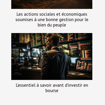
Les actions sociales et économiques
soumises à une bonne gestion pour le
bien du peuple
L’essentiel à savoir avant d’investir en
bourse