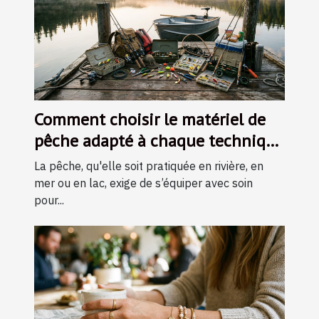
Comment choisir le matériel de
pêche adapté à chaque technique
?
La pêche, qu'elle soit pratiquée en rivière, en
mer ou en lac, exige de s’équiper avec soin
pour...