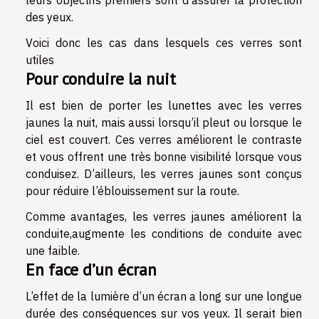
leurs objectifs premiers sont d’assurer la protection
des yeux.
Voici donc les cas dans lesquels ces verres sont
utiles
Pour conduire la nuit
Il est bien de porter les lunettes avec les verres
jaunes la nuit, mais aussi lorsqu’il pleut ou lorsque le
ciel est couvert. Ces verres améliorent le contraste
et vous offrent une très bonne visibilité lorsque vous
conduisez. D’ailleurs, les verres jaunes sont conçus
pour réduire l’éblouissement sur la route.
Comme avantages, les verres jaunes améliorent la
conduite,augmente les conditions de conduite avec
une faible.
En face d’un écran
L’effet de la lumière d’un écran a long sur une longue
durée des conséquences sur vos yeux. Il serait bien