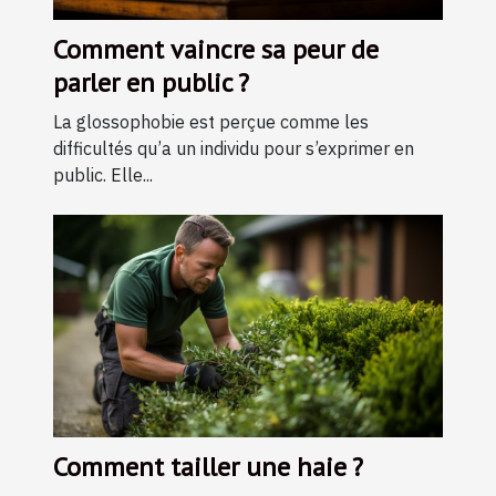
Comment vaincre sa peur de
parler en public ?
La glossophobie est perçue comme les
difficultés qu’a un individu pour s’exprimer en
public. Elle...
Comment tailler une haie ?