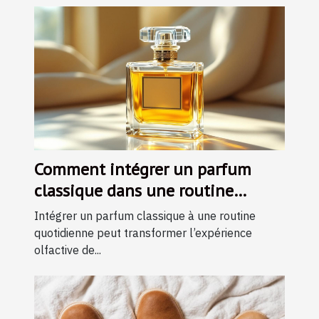
Comment intégrer un parfum
classique dans une routine
quotidienne ?
Intégrer un parfum classique à une routine
quotidienne peut transformer l’expérience
olfactive de...