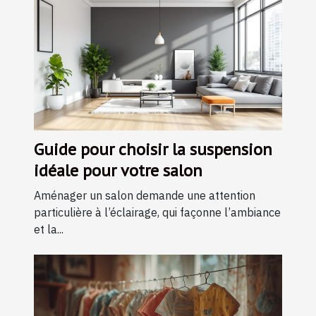
Guide pour choisir la suspension
idéale pour votre salon
Aménager un salon demande une attention
particulière à l’éclairage, qui façonne l’ambiance
et la...