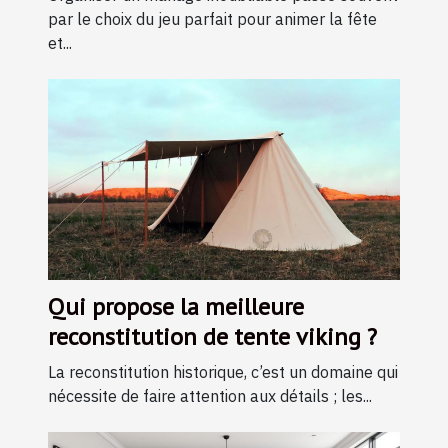
par le choix du jeu parfait pour animer la fête
et...
Qui propose la meilleure
reconstitution de tente viking ?
La reconstitution historique, c’est un domaine qui
nécessite de faire attention aux détails ; les...