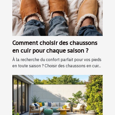
Comment choisir des chaussons
en cuir pour chaque saison ?
À la recherche du confort parfait pour vos pieds
en toute saison ? Choisir des chaussons en cuir...