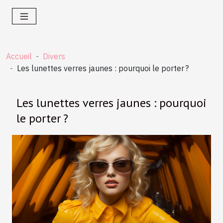
Accueil
Divers
Les lunettes verres jaunes : pourquoi le porter ?
Les lunettes verres jaunes : pourquoi
le porter ?