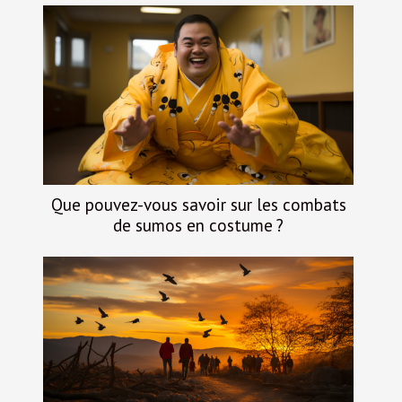
Que pouvez-vous savoir sur les combats
de sumos en costume ?