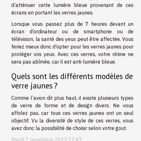
d’atténuer cette lumière bleue provenant de ces
écrans en portant les verres jaunes.
Lorsque vous passez plus de 7 heures devant un
écran d’ordinateur ou de smartphone ou de
télévision, la santé des yeux peut être affectée. Vous
feriez mieux donc d’opter pour les verres jaunes pour
protéger vos yeux. Avec ces verres, votre rétine ne
sera pas abîmée, car il est anti-lumière bleue.
Quels sont les différents modèles de
verre jaunes ?
Comme l’avion dit plus haut, il existe plusieurs types
de verre de forme et de design divers. Ne vous
affolez pas, car tous ces verres jaunes ont un seul
objectif. Vu la diversité de style de ces verres, vous
avez donc la possibilité de choisir selon votre gout.
Mardi 7 novembre 2023 17:47