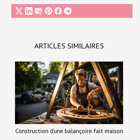
ARTICLES SIMILAIRES
Construction d’une balançoire fait maison