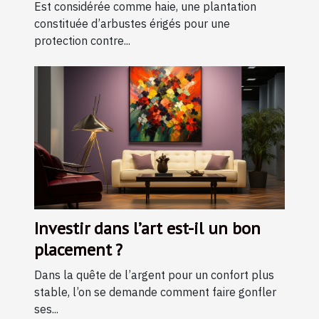
Est considérée comme haie, une plantation
constituée d’arbustes érigés pour une
protection contre...
Investir dans l’art est-il un bon
placement ?
Dans la quête de l’argent pour un confort plus
stable, l’on se demande comment faire gonfler
ses...