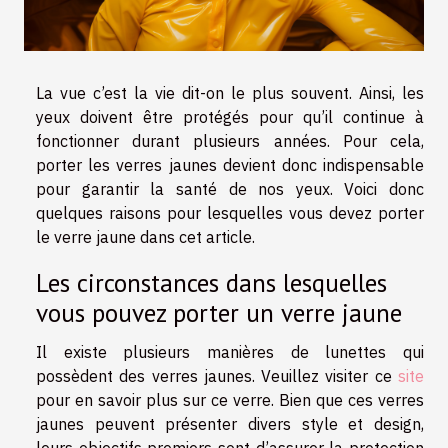
La vue c’est la vie dit-on le plus souvent. Ainsi, les
yeux doivent être protégés pour qu’il continue à
fonctionner durant plusieurs années. Pour cela,
porter les verres jaunes devient donc indispensable
pour garantir la santé de nos yeux. Voici donc
quelques raisons pour lesquelles vous devez porter
le verre jaune dans cet article.
Les circonstances dans lesquelles
vous pouvez porter un verre jaune
Il existe plusieurs manières de lunettes qui
possèdent des verres jaunes. Veuillez visiter ce
site
pour en savoir plus sur ce verre. Bien que ces verres
jaunes peuvent présenter divers style et design,