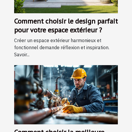
Comment choisir le design parfait
pour votre espace extérieur ?
Créer un espace extérieur harmonieux et
fonctionnel demande réflexion et inspiration.
Savoir...