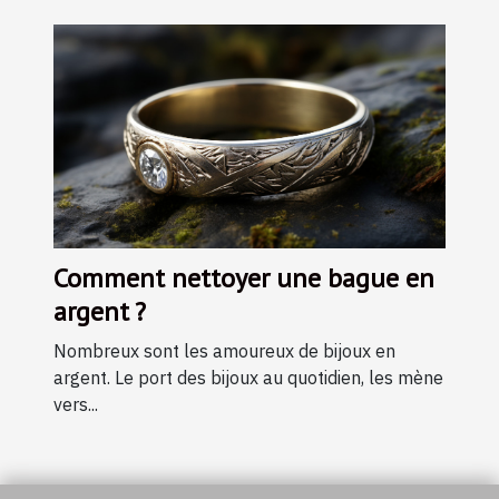
Comment nettoyer une bague en
argent ?
Nombreux sont les amoureux de bijoux en
argent. Le port des bijoux au quotidien, les mène
vers...