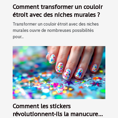
Comment transformer un couloir
étroit avec des niches murales ?
Transformer un couloir étroit avec des niches
murales ouvre de nombreuses possibilités
pour...
Comment les stickers
révolutionnent-ils la manucure