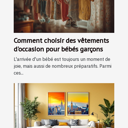
Comment choisir des vêtements
d'occasion pour bébés garçons
L'arrivée d'un bébé est toujours un moment de
joie, mais aussi de nombreux préparatifs. Parmi
ces...