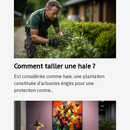
Comment tailler une haie ?
Est considérée comme haie, une plantation
constituée d’arbustes érigés pour une
protection contre...