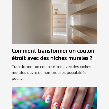
Comment transformer un couloir
étroit avec des niches murales ?
Transformer un couloir étroit avec des niches
murales ouvre de nombreuses possibilités
pour...