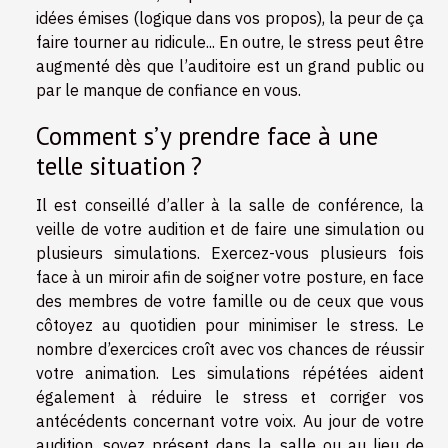
idées émises (logique dans vos propos), la peur de ça
faire tourner au ridicule... En outre, le stress peut être
augmenté dès que l’auditoire est un grand public ou
par le manque de confiance en vous.
Comment s’y prendre face à une
telle situation ?
Il est conseillé d’aller à la salle de conférence, la
veille de votre audition et de faire une simulation ou
plusieurs simulations. Exercez-vous plusieurs fois
face à un miroir afin de soigner votre posture, en face
des membres de votre famille ou de ceux que vous
côtoyez au quotidien pour minimiser le stress. Le
nombre d’exercices croît avec vos chances de réussir
votre animation. Les simulations répétées aident
également à réduire le stress et corriger vos
antécédents concernant votre voix. Au jour de votre
audition, soyez présent dans la salle ou au lieu de