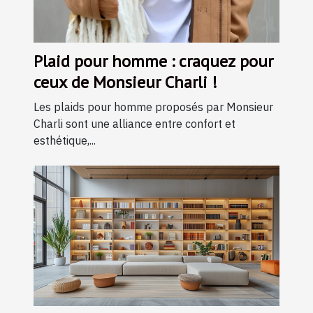
Plaid pour homme : craquez pour
ceux de Monsieur Charli !
Les plaids pour homme proposés par Monsieur
Charli sont une alliance entre confort et
esthétique,...