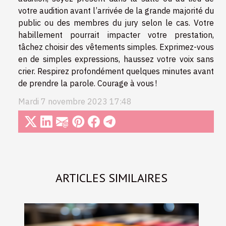
votre audition avant l’arrivée de la grande majorité du
public ou des membres du jury selon le cas. Votre
habillement pourrait impacter votre prestation,
tâchez choisir des vêtements simples. Exprimez-vous
en de simples expressions, haussez votre voix sans
crier. Respirez profondément quelques minutes avant
de prendre la parole. Courage à vous !
Mardi 7 novembre 2023 17:48
ARTICLES SIMILAIRES