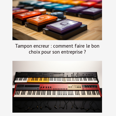
Tampon encreur : comment faire le bon
choix pour son entreprise ?