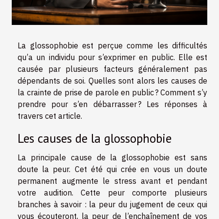
La glossophobie est perçue comme les difficultés
qu’a un individu pour s’exprimer en public. Elle est
causée par plusieurs facteurs généralement pas
dépendants de soi. Quelles sont alors les causes de
la crainte de prise de parole en public ? Comment s’y
prendre pour s’en débarrasser ? Les réponses à
travers cet article.
Les causes de la glossophobie
La principale cause de la glossophobie est sans
doute la peur. Cet été qui crée en vous un doute
permanent augmente le stress avant et pendant
votre audition. Cette peur comporte plusieurs
branches à savoir : la peur du jugement de ceux qui
vous écouteront, la peur de l’enchaînement de vos