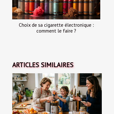
Choix de sa cigarette électronique :
comment le faire ?
ARTICLES SIMILAIRES