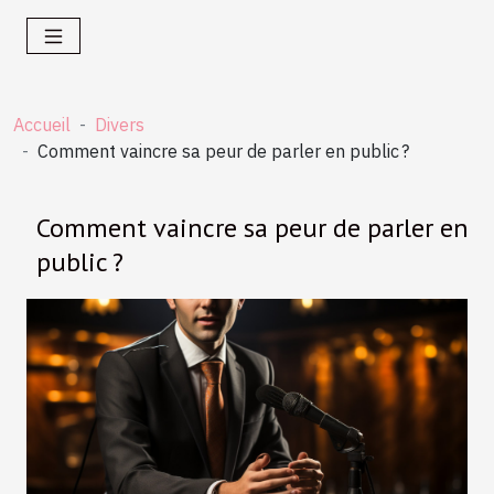
Accueil
Divers
Comment vaincre sa peur de parler en public ?
Comment vaincre sa peur de parler en
public ?