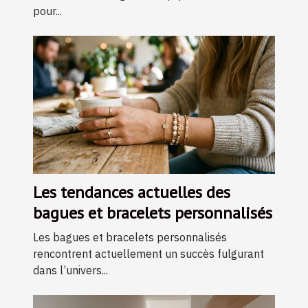
pour...
Les tendances actuelles des
bagues et bracelets personnalisés
Les bagues et bracelets personnalisés
rencontrent actuellement un succès fulgurant
dans l’univers...