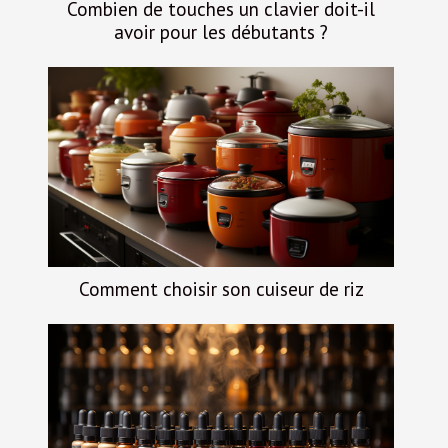
Combien de touches un clavier doit-il
avoir pour les débutants ?
Comment choisir son cuiseur de riz