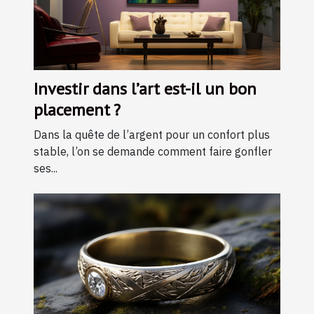
Investir dans l’art est-il un bon
placement ?
Dans la quête de l’argent pour un confort plus
stable, l’on se demande comment faire gonfler
ses...