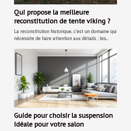
Qui propose la meilleure
reconstitution de tente viking ?
La reconstitution historique, c’est un domaine qui
nécessite de faire attention aux détails ; les...
Guide pour choisir la suspension
idéale pour votre salon