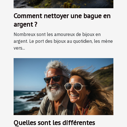
Comment nettoyer une bague en
argent ?
Nombreux sont les amoureux de bijoux en
argent. Le port des bijoux au quotidien, les mène
vers...
Quelles sont les différentes