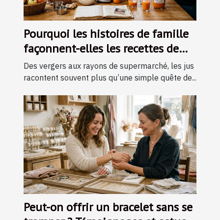
Pourquoi les histoires de famille
façonnent-elles les recettes de
jus ?
Des vergers aux rayons de supermarché, les jus
racontent souvent plus qu’une simple quête de...
Peut-on offrir un bracelet sans se