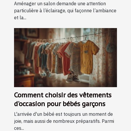
Aménager un salon demande une attention
particulière à l’éclairage, qui façonne l’ambiance
et la...
Comment choisir des vêtements
d'occasion pour bébés garçons
L'arrivée d'un bébé est toujours un moment de
joie, mais aussi de nombreux préparatifs. Parmi
ces...