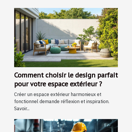
Comment choisir le design parfait
pour votre espace extérieur ?
Créer un espace extérieur harmonieux et
fonctionnel demande réflexion et inspiration.
Savoir...