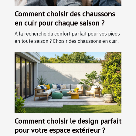
Comment choisir des chaussons
en cuir pour chaque saison ?
À la recherche du confort parfait pour vos pieds
en toute saison ? Choisir des chaussons en cuir...
Comment choisir le design parfait
pour votre espace extérieur ?