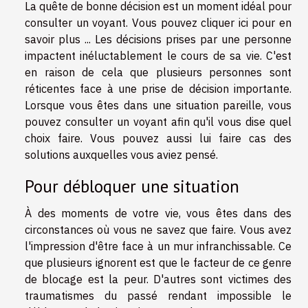
La quête de bonne décision est un moment idéal pour
consulter un voyant. Vous pouvez cliquer ici pour
en
savoir plus ...
Les décisions prises par une personne
impactent inéluctablement le cours de sa vie. C'est
en raison de cela que plusieurs personnes sont
réticentes face à une prise de décision importante.
Lorsque vous êtes dans une situation pareille, vous
pouvez consulter un voyant afin qu'il vous dise quel
choix faire. Vous pouvez aussi lui faire cas des
solutions auxquelles vous aviez pensé.
Pour débloquer une situation
À des moments de votre vie, vous êtes dans des
circonstances où vous ne savez que faire. Vous avez
l'impression d'être face à un mur infranchissable. Ce
que plusieurs ignorent est que le facteur de ce genre
de blocage est la peur. D'autres sont victimes des
traumatismes du passé rendant impossible le