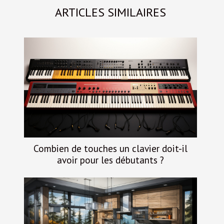
ARTICLES SIMILAIRES
Combien de touches un clavier doit-il
avoir pour les débutants ?