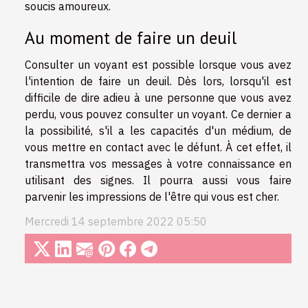
soucis amoureux.
Au moment de faire un deuil
Consulter un voyant est possible lorsque vous avez
l'intention de faire un deuil. Dès lors, lorsqu'il est
difficile de dire adieu à une personne que vous avez
perdu, vous pouvez consulter un voyant. Ce dernier a
la possibilité, s'il a les capacités d'un médium, de
vous mettre en contact avec le défunt. À cet effet, il
transmettra vos messages à votre connaissance en
utilisant des signes. Il pourra aussi vous faire
parvenir les impressions de l'être qui vous est cher.
Mercredi 14 septembre 2022 05:50