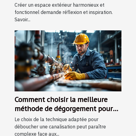
Créer un espace extérieur harmonieux et
fonctionnel demande réflexion et inspiration.
Savoir...
Comment choisir la meilleure
méthode de dégorgement pour
vos canalisations ?
Le choix de la technique adaptée pour
déboucher une canalisation peut paraître
complexe face aux...