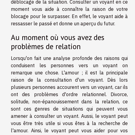
déblocage de la situation. Consulter un voyant en ce
moment vous aide à connaître la raison de votre
blocage pour le surpasser. En effet, le voyant aide à
ressasser le passé et donne un aperçu du futur.
Au moment où vous avez des
problèmes de relation
Lorsqu'on fait une analyse profonde des raisons qui
conduisent les personnes vers un voyant on
remarque une chose. L'amour ; il est la principale
raison de la consultation d'un voyant. Dès lors
plusieurs personnes accourent vers un voyant, car ils
ont des problèmes d'ordre relationnel. Divorce,
solitude, non-épanouissement dans la relation, ce
sont ces genres de situations qui peuvent vous
amener à consulter un voyant. Aussi, le voyant peut
vous être très utile si vous êtes à la recherche de
l'amour. Ainsi, le voyant peut vous aider pour vos