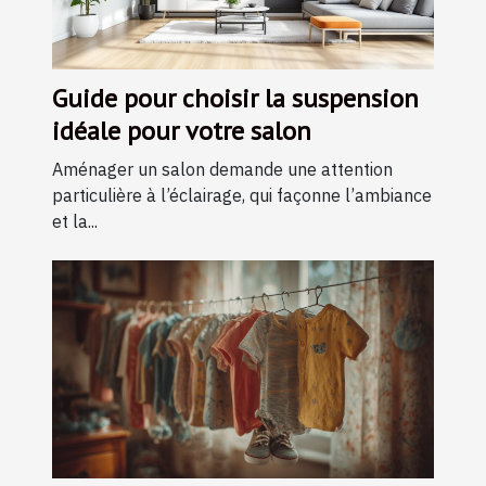
Guide pour choisir la suspension
idéale pour votre salon
Aménager un salon demande une attention
particulière à l’éclairage, qui façonne l’ambiance
et la...