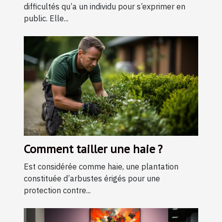
difficultés qu’a un individu pour s’exprimer en
public. Elle...
Comment tailler une haie ?
Est considérée comme haie, une plantation
constituée d’arbustes érigés pour une
protection contre...