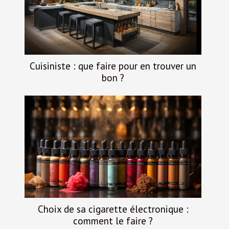
Cuisiniste : que faire pour en trouver un
bon ?
Choix de sa cigarette électronique :
comment le faire ?