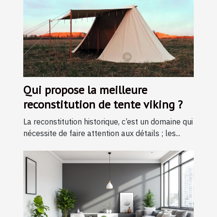
Qui propose la meilleure
reconstitution de tente viking ?
La reconstitution historique, c’est un domaine qui
nécessite de faire attention aux détails ; les...