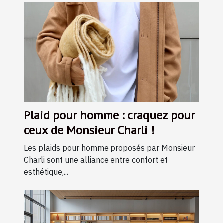
Plaid pour homme : craquez pour
ceux de Monsieur Charli !
Les plaids pour homme proposés par Monsieur
Charli sont une alliance entre confort et
esthétique,...