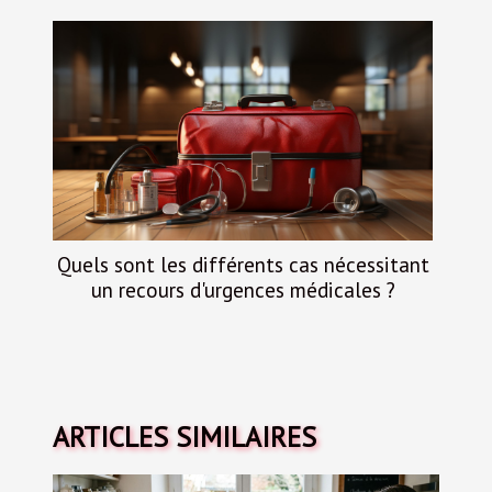
Quels sont les différents cas nécessitant
un recours d'urgences médicales ?
ARTICLES SIMILAIRES