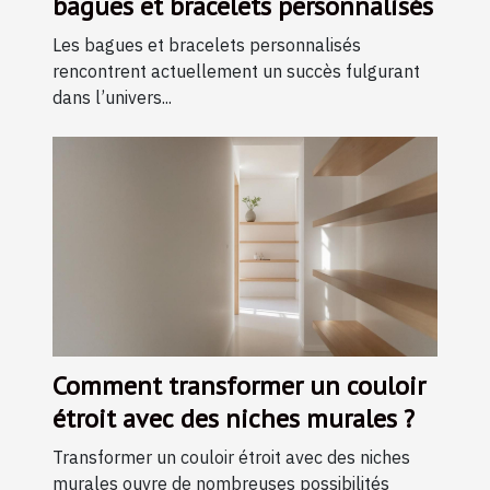
bagues et bracelets personnalisés
Les bagues et bracelets personnalisés
rencontrent actuellement un succès fulgurant
dans l’univers...
Comment transformer un couloir
étroit avec des niches murales ?
Transformer un couloir étroit avec des niches
murales ouvre de nombreuses possibilités