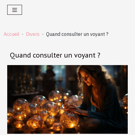
Accueil
Divers
Quand consulter un voyant ?
Quand consulter un voyant ?