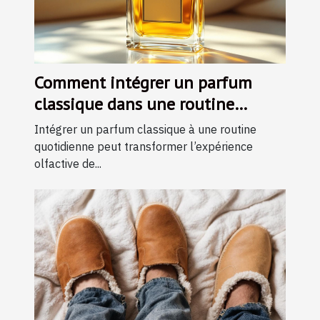
Comment intégrer un parfum
classique dans une routine
quotidienne ?
Intégrer un parfum classique à une routine
quotidienne peut transformer l’expérience
olfactive de...