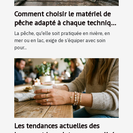
Comment choisir le matériel de
pêche adapté à chaque technique
?
La pêche, qu'elle soit pratiquée en rivière, en
mer ou en lac, exige de s’équiper avec soin
pour...
Les tendances actuelles des