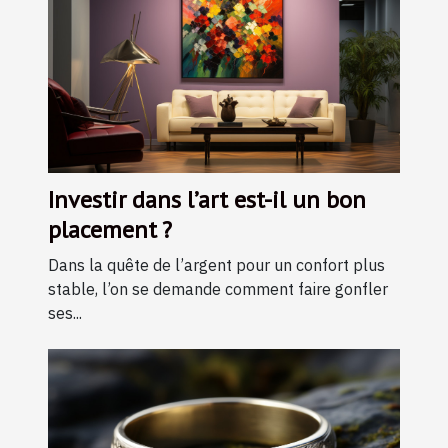
Investir dans l’art est-il un bon
placement ?
Dans la quête de l’argent pour un confort plus
stable, l’on se demande comment faire gonfler
ses...