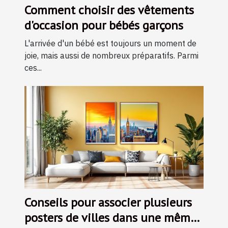
Comment choisir des vêtements
d'occasion pour bébés garçons
L'arrivée d'un bébé est toujours un moment de
joie, mais aussi de nombreux préparatifs. Parmi
ces...
Conseils pour associer plusieurs
posters de villes dans une même