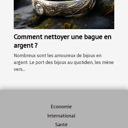
Comment nettoyer une bague en
argent ?
Nombreux sont les amoureux de bijoux en
argent. Le port des bijoux au quotidien, les mène
vers...
Economie
International
Santé