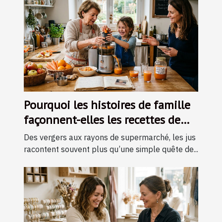
Pourquoi les histoires de famille
façonnent-elles les recettes de
jus ?
Des vergers aux rayons de supermarché, les jus
racontent souvent plus qu’une simple quête de...