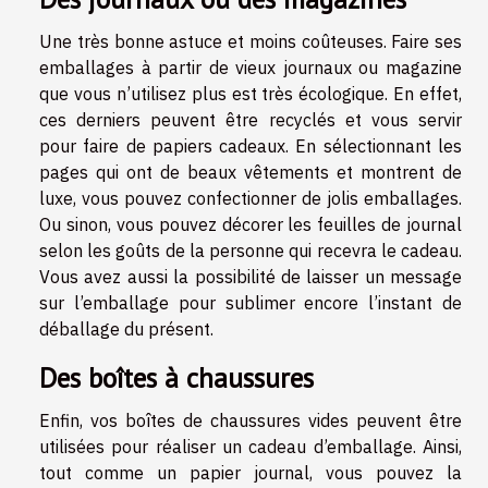
Une très bonne astuce et moins coûteuses. Faire ses
emballages à partir de vieux journaux ou magazine
que vous n’utilisez plus est très écologique. En effet,
ces derniers peuvent être recyclés et vous servir
pour faire de papiers cadeaux. En sélectionnant les
pages qui ont de beaux vêtements et montrent de
luxe, vous pouvez confectionner de jolis emballages.
Ou sinon, vous pouvez décorer les feuilles de journal
selon les goûts de la personne qui recevra le cadeau.
Vous avez aussi la possibilité de laisser un message
sur l’emballage pour sublimer encore l’instant de
déballage du présent.
Des boîtes à chaussures
Enfin, vos boîtes de chaussures vides peuvent être
utilisées pour réaliser un cadeau d’emballage. Ainsi,
tout comme un papier journal, vous pouvez la