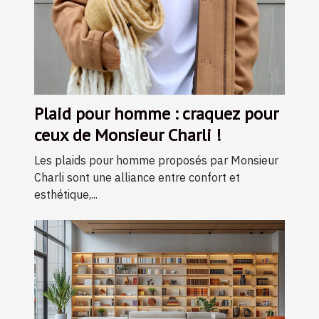
Plaid pour homme : craquez pour
ceux de Monsieur Charli !
Les plaids pour homme proposés par Monsieur
Charli sont une alliance entre confort et
esthétique,...