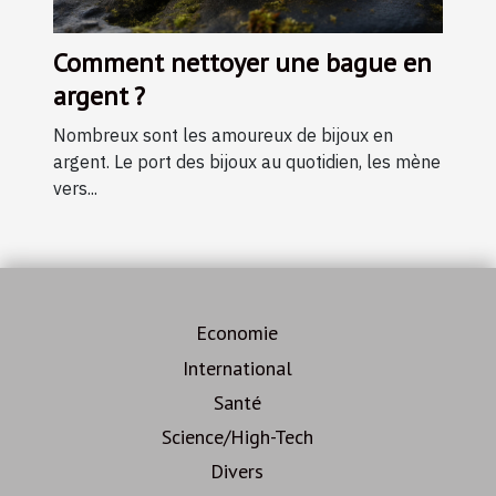
Comment nettoyer une bague en
argent ?
Nombreux sont les amoureux de bijoux en
argent. Le port des bijoux au quotidien, les mène
vers...
Economie
International
Santé
Science/High-Tech
Divers