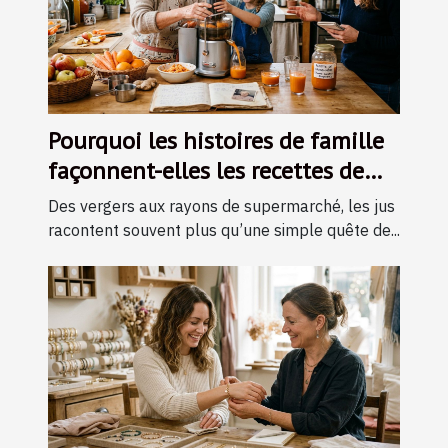
Pourquoi les histoires de famille
façonnent-elles les recettes de
jus ?
Des vergers aux rayons de supermarché, les jus
racontent souvent plus qu’une simple quête de...