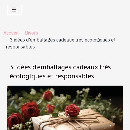
Accueil
Divers
3 idées d'emballages cadeaux très écologiques et
responsables
3 idées d'emballages cadeaux très
écologiques et responsables