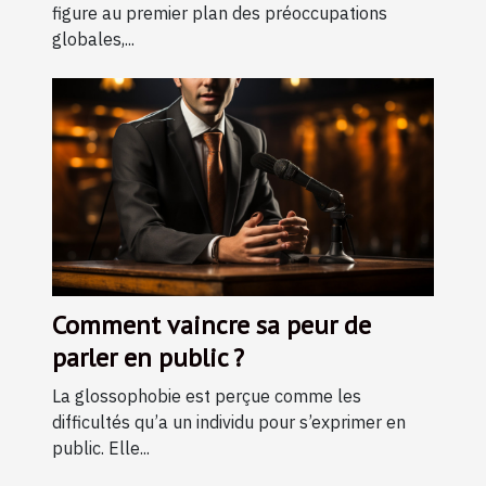
figure au premier plan des préoccupations
globales,...
Comment vaincre sa peur de
parler en public ?
La glossophobie est perçue comme les
difficultés qu’a un individu pour s’exprimer en
public. Elle...