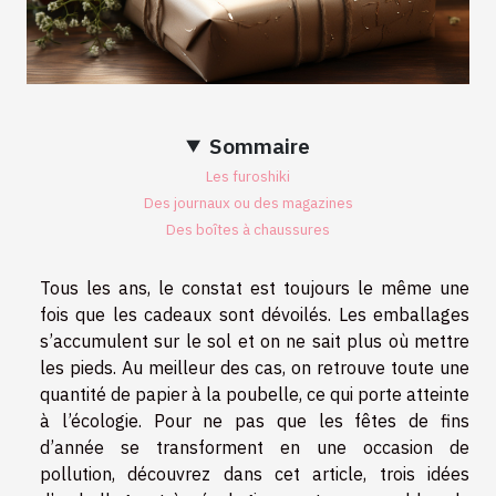
Sommaire
Les furoshiki
Des journaux ou des magazines
Des boîtes à chaussures
Tous les ans, le constat est toujours le même une
fois que les cadeaux sont dévoilés. Les emballages
s’accumulent sur le sol et on ne sait plus où mettre
les pieds. Au meilleur des cas, on retrouve toute une
quantité de papier à la poubelle, ce qui porte atteinte
à l’écologie. Pour ne pas que les fêtes de fins
d’année se transforment en une occasion de
pollution, découvrez dans cet article, trois idées