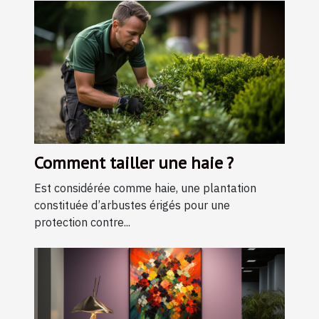
Comment tailler une haie ?
Est considérée comme haie, une plantation
constituée d’arbustes érigés pour une
protection contre...