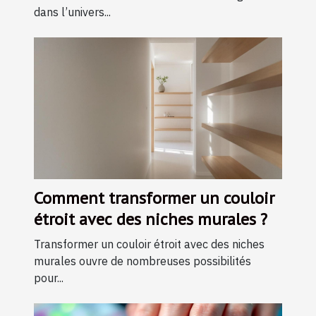
dans l’univers...
Comment transformer un couloir
étroit avec des niches murales ?
Transformer un couloir étroit avec des niches
murales ouvre de nombreuses possibilités
pour...