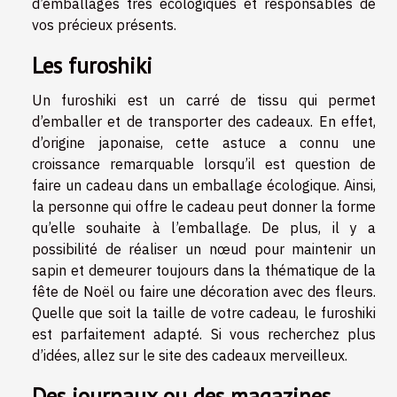
d’emballages très écologiques et responsables de
vos précieux présents.
Les furoshiki
Un furoshiki est un carré de tissu qui permet
d’emballer et de transporter des cadeaux. En effet,
d’origine japonaise, cette astuce a connu une
croissance remarquable lorsqu’il est question de
faire un cadeau dans un emballage écologique. Ainsi,
la personne qui offre le cadeau peut donner la forme
qu’elle souhaite à l’emballage. De plus, il y a
possibilité de réaliser un nœud pour maintenir un
sapin et demeurer toujours dans la thématique de la
fête de Noël ou faire une décoration avec des fleurs.
Quelle que soit la taille de votre cadeau, le furoshiki
est parfaitement adapté. Si vous recherchez plus
d’idées, allez sur
le site
des cadeaux merveilleux.
Des journaux ou des magazines