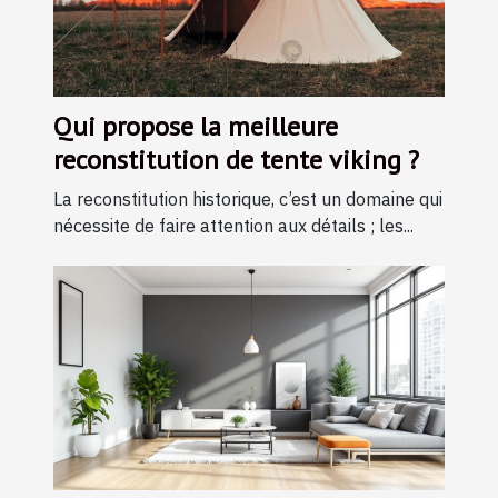
Qui propose la meilleure
reconstitution de tente viking ?
La reconstitution historique, c’est un domaine qui
nécessite de faire attention aux détails ; les...