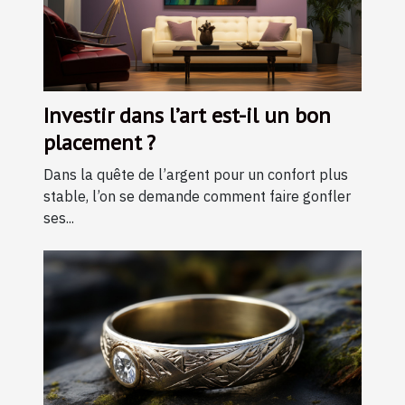
Investir dans l’art est-il un bon
placement ?
Dans la quête de l’argent pour un confort plus
stable, l’on se demande comment faire gonfler
ses...