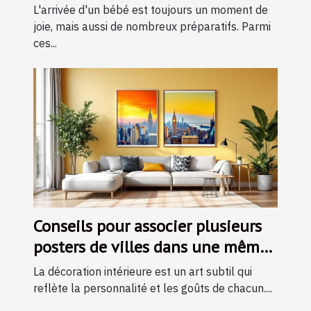
L'arrivée d'un bébé est toujours un moment de
joie, mais aussi de nombreux préparatifs. Parmi
ces...
Conseils pour associer plusieurs
posters de villes dans une même
pièce
La décoration intérieure est un art subtil qui
reflète la personnalité et les goûts de chacun....