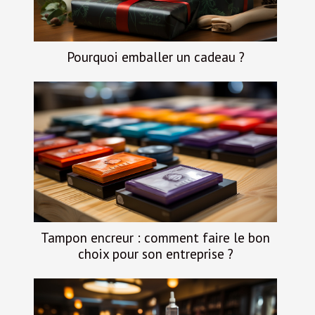
Pourquoi emballer un cadeau ?
Tampon encreur : comment faire le bon
choix pour son entreprise ?