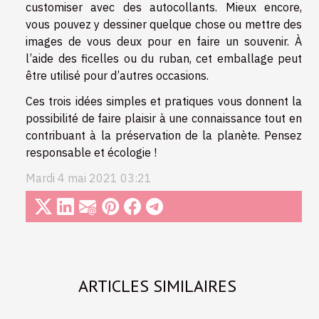
customiser avec des autocollants. Mieux encore,
vous pouvez y dessiner quelque chose ou mettre des
images de vous deux pour en faire un souvenir. À
l’aide des ficelles ou du ruban, cet emballage peut
être utilisé pour d’autres occasions.
Ces trois idées simples et pratiques vous donnent la
possibilité de faire plaisir à une connaissance tout en
contribuant à la préservation de la planète. Pensez
responsable et écologie !
Mardi 4 mai 2021 03:21
ARTICLES SIMILAIRES