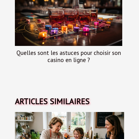
Quelles sont les astuces pour choisir son
casino en ligne ?
ARTICLES SIMILAIRES