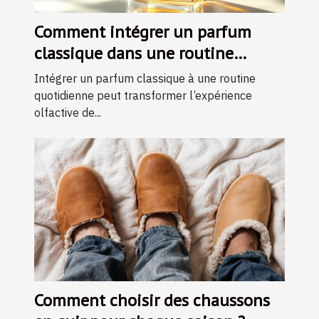
Comment intégrer un parfum
classique dans une routine
quotidienne ?
Intégrer un parfum classique à une routine
quotidienne peut transformer l’expérience
olfactive de...
Comment choisir des chaussons