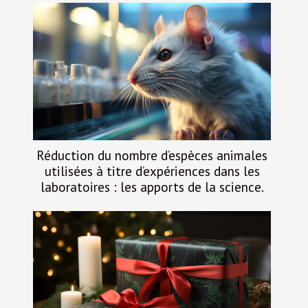
Réduction du nombre d’espèces animales
utilisées à titre d’expériences dans les
laboratoires : les apports de la science.