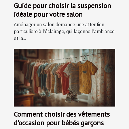
Guide pour choisir la suspension
idéale pour votre salon
Aménager un salon demande une attention
particulière à l’éclairage, qui façonne l’ambiance
et la...
Comment choisir des vêtements
d'occasion pour bébés garçons