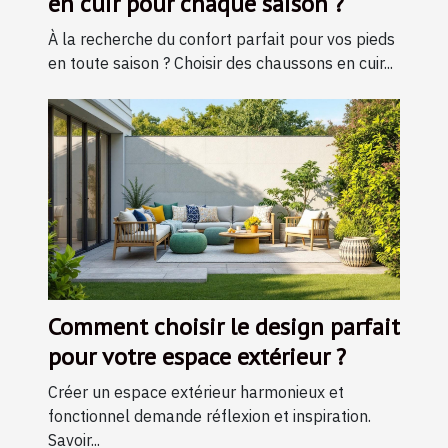
en cuir pour chaque saison ?
À la recherche du confort parfait pour vos pieds
en toute saison ? Choisir des chaussons en cuir...
Comment choisir le design parfait
pour votre espace extérieur ?
Créer un espace extérieur harmonieux et
fonctionnel demande réflexion et inspiration.
Savoir...