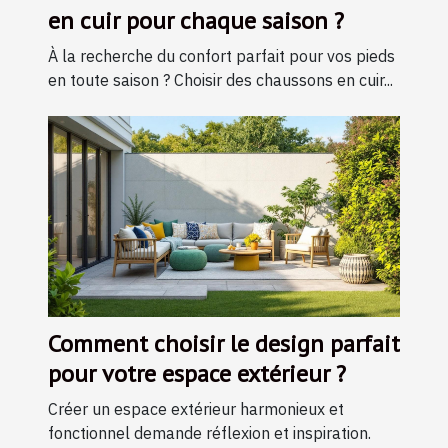
en cuir pour chaque saison ?
À la recherche du confort parfait pour vos pieds
en toute saison ? Choisir des chaussons en cuir...
Comment choisir le design parfait
pour votre espace extérieur ?
Créer un espace extérieur harmonieux et
fonctionnel demande réflexion et inspiration.