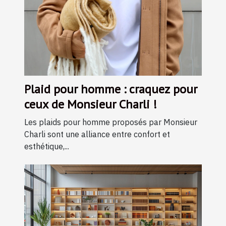
Plaid pour homme : craquez pour
ceux de Monsieur Charli !
Les plaids pour homme proposés par Monsieur
Charli sont une alliance entre confort et
esthétique,...