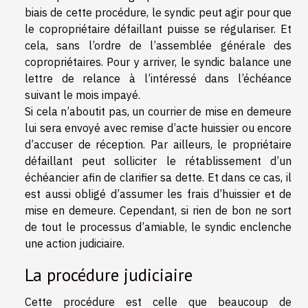
biais de cette procédure, le syndic peut agir pour que
le copropriétaire défaillant puisse se régulariser. Et
cela, sans l’ordre de l’assemblée générale des
copropriétaires. Pour y arriver, le syndic balance une
lettre de relance à l’intéressé dans l’échéance
suivant le mois impayé.
Si cela n’aboutit pas, un courrier de mise en demeure
lui sera envoyé avec remise d’acte huissier ou encore
d’accuser de réception. Par ailleurs, le propriétaire
défaillant peut solliciter le rétablissement d’un
échéancier afin de clarifier sa dette. Et dans ce cas, il
est aussi obligé d’assumer les frais d’huissier et de
mise en demeure. Cependant, si rien de bon ne sort
de tout le processus d’amiable, le syndic enclenche
une action judiciaire.
La procédure judiciaire
Cette procédure est celle que beaucoup de