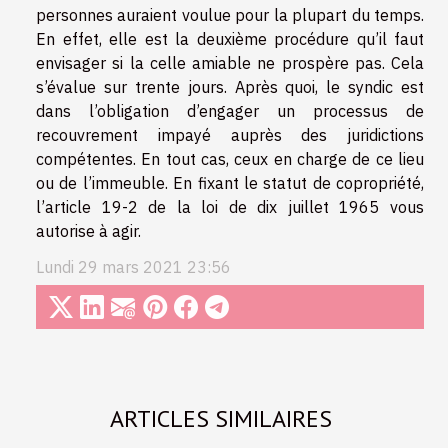
personnes auraient voulue pour la plupart du temps.
En effet, elle est la deuxième procédure qu’il faut
envisager si la celle amiable ne prospère pas. Cela
s’évalue sur trente jours. Après quoi, le syndic est
dans l’obligation d’engager un processus de
recouvrement impayé auprès des juridictions
compétentes. En tout cas, ceux en charge de ce lieu
ou de l’immeuble. En fixant le statut de copropriété,
l’article 19-2 de la loi de dix juillet 1965 vous
autorise à agir.
Lundi 29 mars 2021 23:56
ARTICLES SIMILAIRES