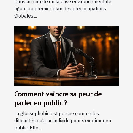
Dans un monde où la crise environnementale
figure au premier plan des préoccupations
globales,...
Comment vaincre sa peur de
parler en public ?
La glossophobie est perçue comme les
difficultés qu’a un individu pour s’exprimer en
public. Elle...