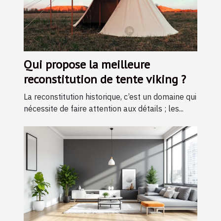
Qui propose la meilleure
reconstitution de tente viking ?
La reconstitution historique, c’est un domaine qui
nécessite de faire attention aux détails ; les...