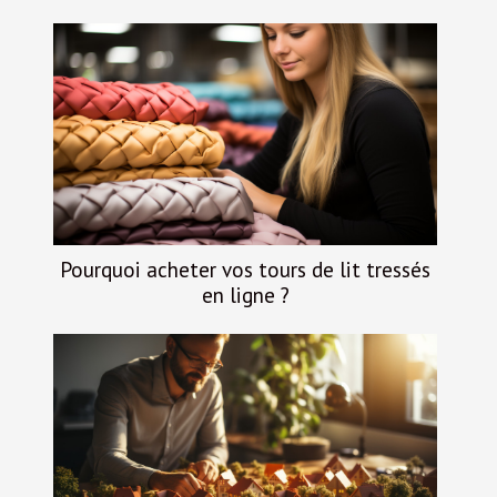
Pourquoi acheter vos tours de lit tressés
en ligne ?