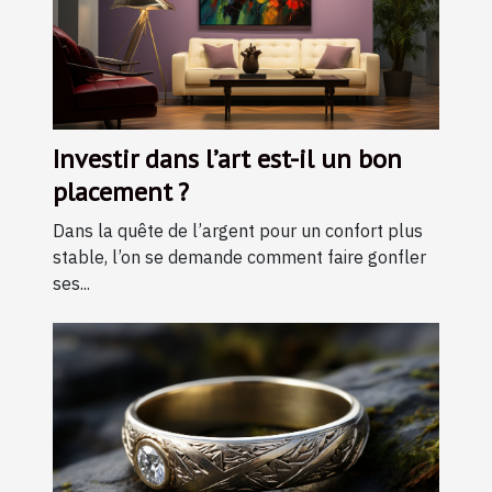
Investir dans l’art est-il un bon
placement ?
Dans la quête de l’argent pour un confort plus
stable, l’on se demande comment faire gonfler
ses...