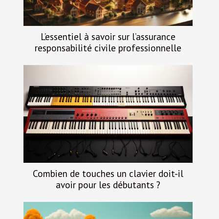
L’essentiel à savoir sur l’assurance
responsabilité civile professionnelle
Combien de touches un clavier doit-il
avoir pour les débutants ?