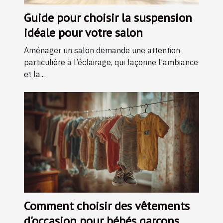
Guide pour choisir la suspension
idéale pour votre salon
Aménager un salon demande une attention
particulière à l’éclairage, qui façonne l’ambiance
et la...
Comment choisir des vêtements
d'occasion pour bébés garçons