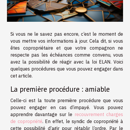
Si vous ne le savez pas encore, c’est le moment de
vous mettre vos informations à jour. Cela dit, si vous
êtes copropriétaire et que votre compagnon ne
respecte pas les échéances comme convenu, vous
avez la possibilité de réagir avec la loi ELAN. Voici
quelques procédures que vous pouvez engager dans
cet article.
La première procédure : amiable
Celle-ci est la toute première procédure que vous
pouvez engager en cas d’impayé. Vous pouvez
apprendre davantage sur le
recouvrement charges
de copropriété
. En effet, le syndic de copropriété à
cette possibilité d’agir pour rétablir l’ordre. Par le