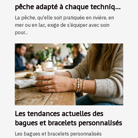
pêche adapté à chaque technique
?
La pêche, qu'elle soit pratiquée en rivière, en
mer ou en lac, exige de s’équiper avec soin
pour...
Les tendances actuelles des
bagues et bracelets personnalisés
Les bagues et bracelets personnalisés