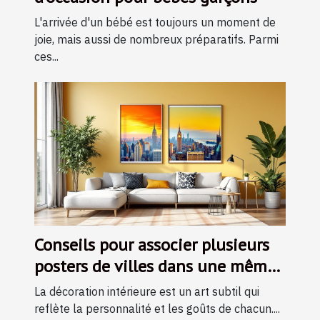
L'arrivée d'un bébé est toujours un moment de
joie, mais aussi de nombreux préparatifs. Parmi
ces...
Conseils pour associer plusieurs
posters de villes dans une même
pièce
La décoration intérieure est un art subtil qui
reflète la personnalité et les goûts de chacun....