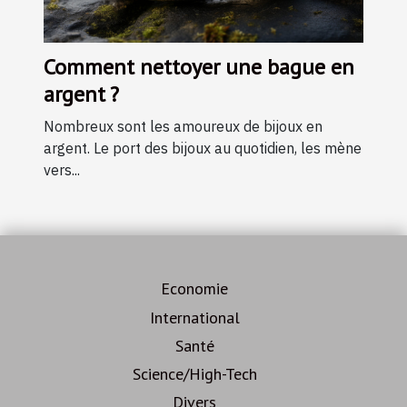
Comment nettoyer une bague en
argent ?
Nombreux sont les amoureux de bijoux en
argent. Le port des bijoux au quotidien, les mène
vers...
Economie
International
Santé
Science/High-Tech
Divers