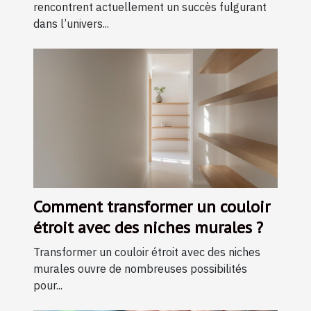
rencontrent actuellement un succès fulgurant
dans l’univers...
Comment transformer un couloir
étroit avec des niches murales ?
Transformer un couloir étroit avec des niches
murales ouvre de nombreuses possibilités
pour...