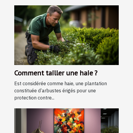
Comment tailler une haie ?
Est considérée comme haie, une plantation
constituée d’arbustes érigés pour une
protection contre...