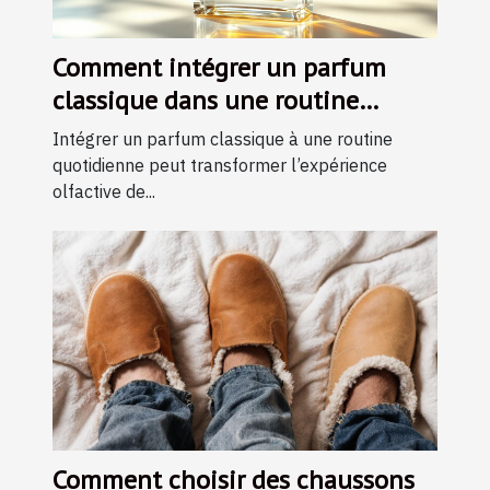
Comment intégrer un parfum
classique dans une routine
quotidienne ?
Intégrer un parfum classique à une routine
quotidienne peut transformer l’expérience
olfactive de...
Comment choisir des chaussons