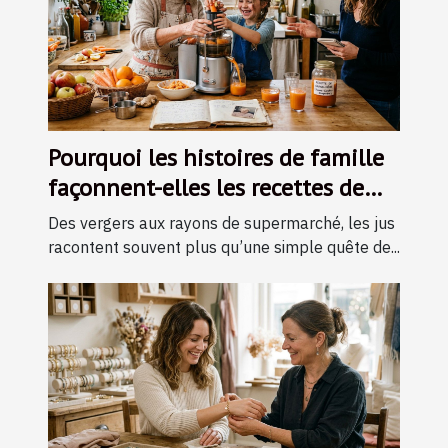
Pourquoi les histoires de famille
façonnent-elles les recettes de
jus ?
Des vergers aux rayons de supermarché, les jus
racontent souvent plus qu’une simple quête de...