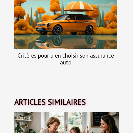
Critères pour bien choisir son assurance
auto
ARTICLES SIMILAIRES