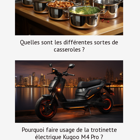
Quelles sont les différentes sortes de
casseroles ?
Pourquoi faire usage de la trotinette
électrique Kugoo M4 Pro ?