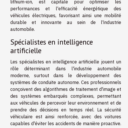
lithium-ion, est capitale pour optimiser les
performances et l'efficacité énergétique des
véhicules électriques, favorisant ainsi une mobilité
durable et innovante au sein de l'industrie
automobile.
Spécialistes en intelligence
artificielle
Les spécialistes en intelligence artificielle jouent un
rôle déterminant dans l'industrie automobile
moderne, surtout dans le développement des
systèmes de conduite autonome. Ces professionnels
conçoivent des algorithmes de traitement d'image et
des systèmes embarqués complexes, permettant
aux véhicules de percevoir leur environnement et de
prendre des décisions en temps réel. La sécurité
véhiculaire est ainsi renforcée, avec des voitures
capables d'éviter les accidents de manière proactive.