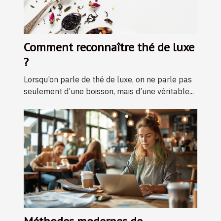
Comment reconnaître thé de luxe
?
Lorsqu’on parle de thé de luxe, on ne parle pas
seulement d’une boisson, mais d’une véritable...