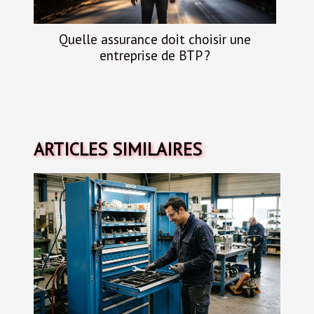
Quelle assurance doit choisir une
entreprise de BTP ?
ARTICLES SIMILAIRES