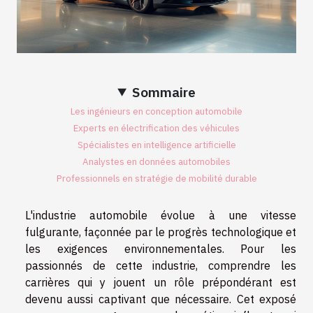
Sommaire
Les ingénieurs en conception automobile
Experts en électrification des véhicules
Spécialistes en intelligence artificielle
Analystes en données automobiles
Professionnels en stratégie de mobilité durable
L'industrie automobile évolue à une vitesse
fulgurante, façonnée par le progrès technologique et
les exigences environnementales. Pour les
passionnés de cette industrie, comprendre les
carrières qui y jouent un rôle prépondérant est
devenu aussi captivant que nécessaire. Cet exposé