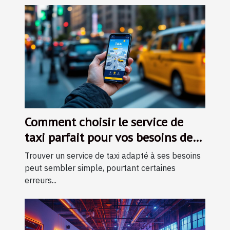
Comment choisir le service de
taxi parfait pour vos besoins de
transport
Trouver un service de taxi adapté à ses besoins
peut sembler simple, pourtant certaines
erreurs...