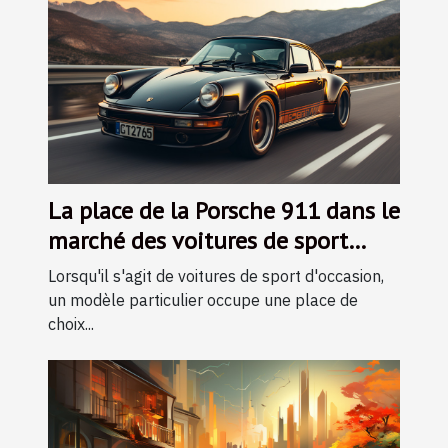
La place de la Porsche 911 dans le
marché des voitures de sport
d'occasion
Lorsqu'il s'agit de voitures de sport d'occasion,
un modèle particulier occupe une place de
choix...