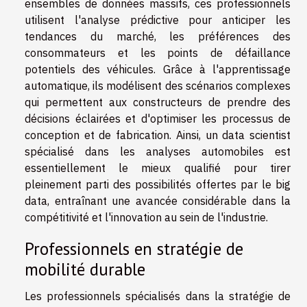
ensembles de données massifs, ces professionnels
utilisent l'analyse prédictive pour anticiper les
tendances du marché, les préférences des
consommateurs et les points de défaillance
potentiels des véhicules. Grâce à l'apprentissage
automatique, ils modélisent des scénarios complexes
qui permettent aux constructeurs de prendre des
décisions éclairées et d'optimiser les processus de
conception et de fabrication. Ainsi, un data scientist
spécialisé dans les analyses automobiles est
essentiellement le mieux qualifié pour tirer
pleinement parti des possibilités offertes par le big
data, entraînant une avancée considérable dans la
compétitivité et l'innovation au sein de l'industrie.
Professionnels en stratégie de
mobilité durable
Les professionnels spécialisés dans la stratégie de