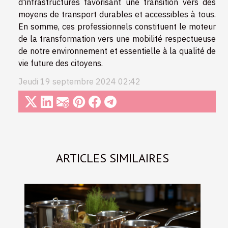
d'infrastructures favorisant une transition vers des
moyens de transport durables et accessibles à tous.
En somme, ces professionnels constituent le moteur
de la transformation vers une mobilité respectueuse
de notre environnement et essentielle à la qualité de
vie future des citoyens.
Jeudi 19 septembre 2024 02:42
ARTICLES SIMILAIRES