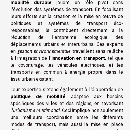
mobilité durable
jouent un rôle pivot dans
l'évolution des systèmes de transport. En focalisant
leurs efforts sur la création et la mise en œuvre de
politiques et systèmes de transport éco-
responsables, ils contribuent directement à la
réduction de l'empreinte écologique des
déplacements urbains et interurbains. Ces experts
en
gestion environnementale
travaillent sans relâche
à l'intégration de l'
innovation en transport
, tel que
le covoiturage, les véhicules électriques, et les
transports en commun à énergie propre, dans le
tissu urbain existant.
Leur expertise s'étend également à l'élaboration de
politique de mobilité
adaptée aux besoins
spécifiques des villes et des régions, en favorisant
l'
urbanisme multimodal
. Ceci implique non seulement
une meilleure coordination entre les différents
modes de transport, mais aussi la mise en place