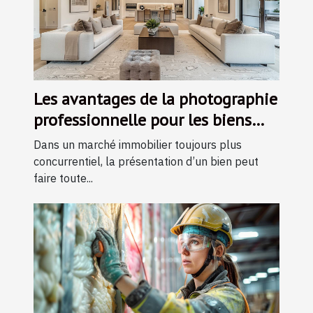
Les avantages de la photographie
professionnelle pour les biens
immobiliers
Dans un marché immobilier toujours plus
concurrentiel, la présentation d’un bien peut
faire toute...