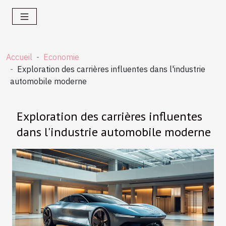
Accueil
Economie
Exploration des carrières influentes dans l'industrie
automobile moderne
Exploration des carrières influentes
dans l'industrie automobile moderne