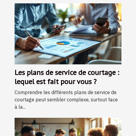
Les plans de service de courtage :
lequel est fait pour vous ?
Comprendre les différents plans de service de
courtage peut sembler complexe, surtout face
à la...