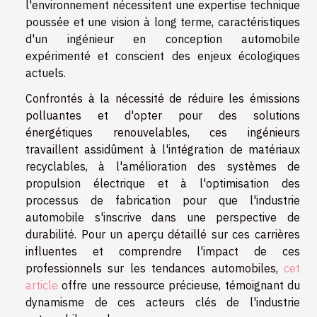
l'environnement nécessitent une expertise technique
poussée et une vision à long terme, caractéristiques
d'un ingénieur en conception automobile
expérimenté et conscient des enjeux écologiques
actuels.
Confrontés à la nécessité de réduire les émissions
polluantes et d'opter pour des solutions
énergétiques renouvelables, ces ingénieurs
travaillent assidûment à l'intégration de matériaux
recyclables, à l'amélioration des systèmes de
propulsion électrique et à l'optimisation des
processus de fabrication pour que l'industrie
automobile s'inscrive dans une perspective de
durabilité. Pour un aperçu détaillé sur ces carrières
influentes et comprendre l'impact de ces
professionnels sur les tendances automobiles,
cet
article
offre une ressource précieuse, témoignant du
dynamisme de ces acteurs clés de l'industrie