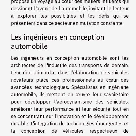
propose un voyage au cœur des métiers influents qui
dessinent l'avenir de l'automobile, invitant le lecteur
à explorer les possibilités et les défis qui se
présentent dans ce secteur en mutation constante.
Les ingénieurs en conception
automobile
Les ingénieurs en conception automobile sont les
architectes de l'industrie des transports de demain.
Leur rôle primordial dans l'élaboration de véhicules
novateurs place ces professionnels au cœur des
avancées technologiques. Spécialistes en ingénierie
automobile, ils mettent en œuvre leur savoir-faire
pour développer l'aérodynamisme des véhicules,
améliorer leur performance et leur sécurité tout en
se concentrant sur l'innovation et le développement
durable. L'intégration de technologies émergentes et
la conception de véhicules respectueux de