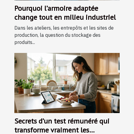
Pourquoi l’armoire adaptée
change tout en milieu industriel
Dans les ateliers, les entrepôts et les sites de
production, la question du stockage des
produits...
Secrets d’un test rémunéré qui
transforme vraiment les