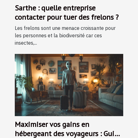
Sarthe : quelle entreprise
contacter pour tuer des frelons ?
Les frelons sont une menace croissante pour
les personnes et la biodiversité car ces
insectes,...
Maximiser vos gains en
hébergeant des voyageurs : Guide