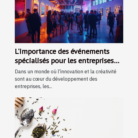
L'importance des événements
spécialisés pour les entreprises
créatives
Dans un monde où l'innovation et la créativité
sont au cœur du développement des
entreprises, les...