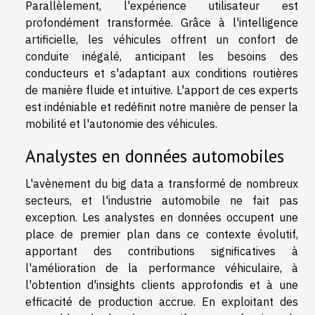
Parallèlement, l'expérience utilisateur est
profondément transformée. Grâce à l'intelligence
artificielle, les véhicules offrent un confort de
conduite inégalé, anticipant les besoins des
conducteurs et s'adaptant aux conditions routières
de manière fluide et intuitive. L'apport de ces experts
est indéniable et redéfinit notre manière de penser la
mobilité et l'autonomie des véhicules.
Analystes en données automobiles
L'avènement du big data a transformé de nombreux
secteurs, et l'industrie automobile ne fait pas
exception. Les analystes en données occupent une
place de premier plan dans ce contexte évolutif,
apportant des contributions significatives à
l'amélioration de la performance véhiculaire, à
l'obtention d'insights clients approfondis et à une
efficacité de production accrue. En exploitant des