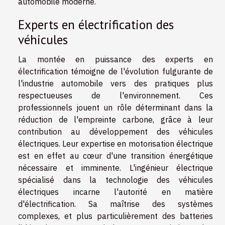
automobile moderne.
Experts en électrification des
véhicules
La montée en puissance des experts en
électrification témoigne de l'évolution fulgurante de
l'industrie automobile vers des pratiques plus
respectueuses de l'environnement. Ces
professionnels jouent un rôle déterminant dans la
réduction de l'empreinte carbone, grâce à leur
contribution au développement des véhicules
électriques. Leur expertise en motorisation électrique
est en effet au cœur d'une transition énergétique
nécessaire et imminente. L'ingénieur électrique
spécialisé dans la technologie des véhicules
électriques incarne l'autorité en matière
d'électrification. Sa maîtrise des systèmes
complexes, et plus particulièrement des batteries