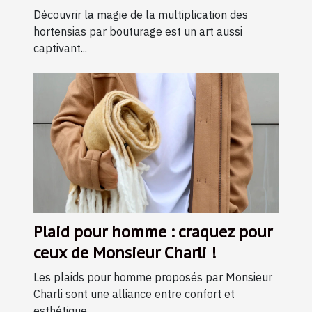
bouturage
Découvrir la magie de la multiplication des
hortensias par bouturage est un art aussi
captivant...
Plaid pour homme : craquez pour
ceux de Monsieur Charli !
Les plaids pour homme proposés par Monsieur
Charli sont une alliance entre confort et
esthétique,...