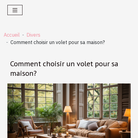
Accueil
Divers
Comment choisir un volet pour sa maison?
Comment choisir un volet pour sa
maison?