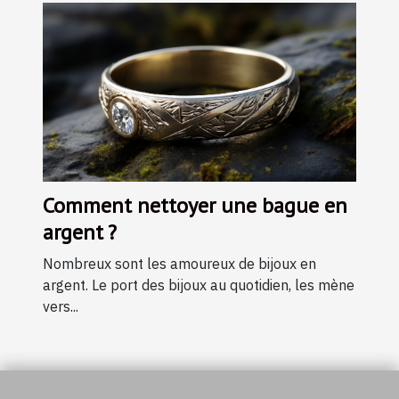
Comment nettoyer une bague en
argent ?
Nombreux sont les amoureux de bijoux en
argent. Le port des bijoux au quotidien, les mène
vers...