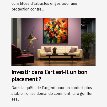
constituée d’arbustes érigés pour une
protection contre...
Investir dans l’art est-il un bon
placement ?
Dans la quête de l’argent pour un confort plus
stable, l’on se demande comment faire gonfler
ses...