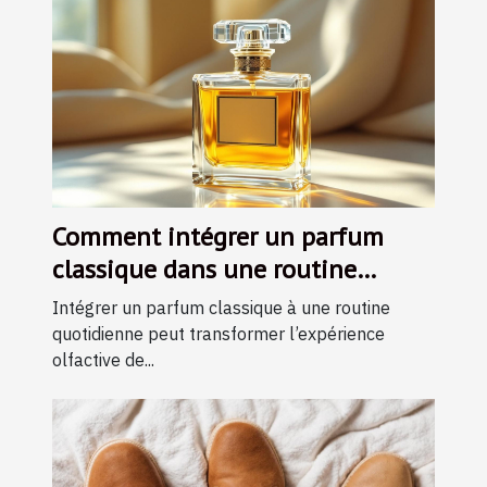
Comment intégrer un parfum
classique dans une routine
quotidienne ?
Intégrer un parfum classique à une routine
quotidienne peut transformer l’expérience
olfactive de...