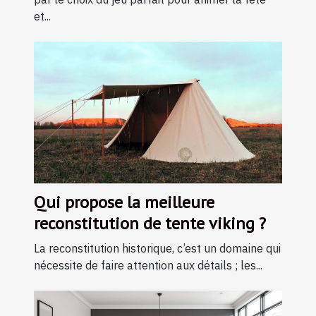
et...
Qui propose la meilleure
reconstitution de tente viking ?
La reconstitution historique, c’est un domaine qui
nécessite de faire attention aux détails ; les...