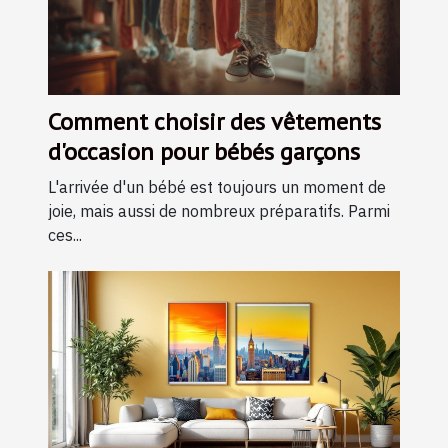
Comment choisir des vêtements
d'occasion pour bébés garçons
L'arrivée d'un bébé est toujours un moment de
joie, mais aussi de nombreux préparatifs. Parmi
ces...