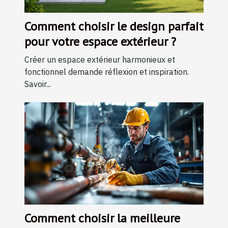
Comment choisir le design parfait
pour votre espace extérieur ?
Créer un espace extérieur harmonieux et
fonctionnel demande réflexion et inspiration.
Savoir...
Comment choisir la meilleure