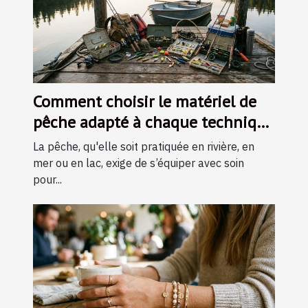
Comment choisir le matériel de
pêche adapté à chaque technique
?
La pêche, qu'elle soit pratiquée en rivière, en
mer ou en lac, exige de s’équiper avec soin
pour...