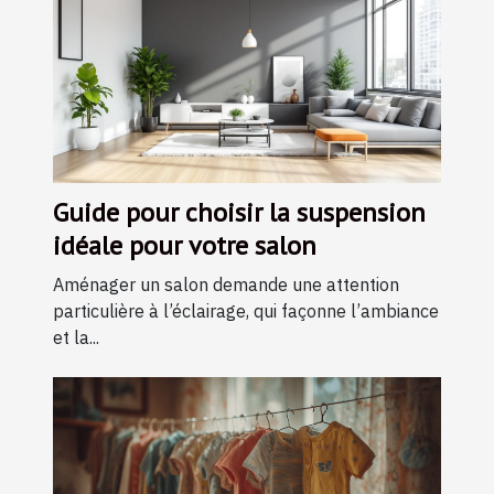
Guide pour choisir la suspension
idéale pour votre salon
Aménager un salon demande une attention
particulière à l’éclairage, qui façonne l’ambiance
et la...