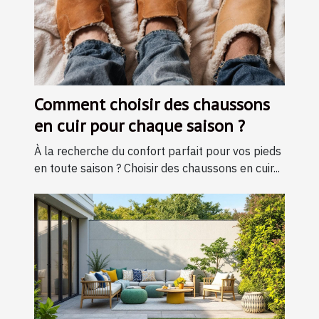
Comment choisir des chaussons
en cuir pour chaque saison ?
À la recherche du confort parfait pour vos pieds
en toute saison ? Choisir des chaussons en cuir...