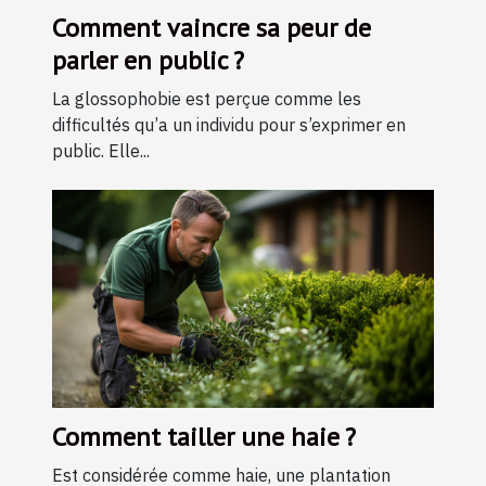
Comment vaincre sa peur de
parler en public ?
La glossophobie est perçue comme les
difficultés qu’a un individu pour s’exprimer en
public. Elle...
Comment tailler une haie ?
Est considérée comme haie, une plantation