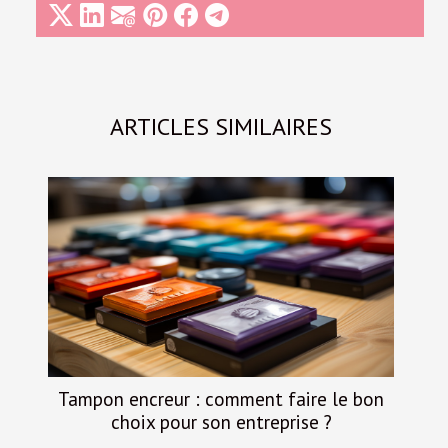
ARTICLES SIMILAIRES
Tampon encreur : comment faire le bon
choix pour son entreprise ?