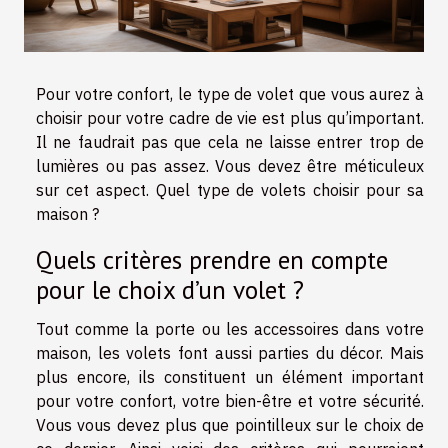
Pour votre confort, le type de volet que vous aurez à
choisir pour votre cadre de vie est plus qu’important.
Il ne faudrait pas que cela ne laisse entrer trop de
lumières ou pas assez. Vous devez être méticuleux
sur cet aspect. Quel type de volets choisir pour sa
maison ?
Quels critères prendre en compte
pour le choix d’un volet ?
Tout comme la porte ou les accessoires dans votre
maison, les volets font aussi parties du décor. Mais
plus encore, ils constituent un élément important
pour votre confort, votre bien-être et votre sécurité.
Vous vous devez plus que pointilleux sur le choix de