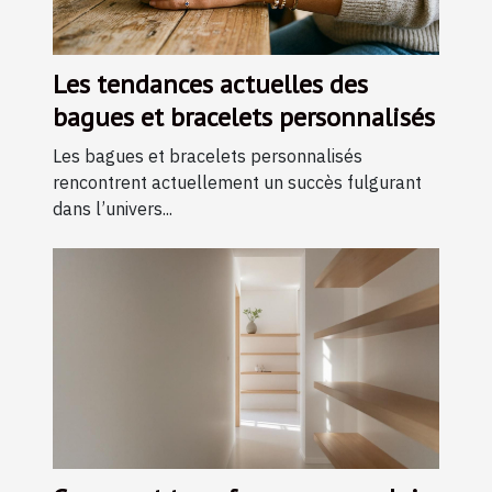
Les tendances actuelles des
bagues et bracelets personnalisés
Les bagues et bracelets personnalisés
rencontrent actuellement un succès fulgurant
dans l’univers...