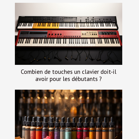
Combien de touches un clavier doit-il
avoir pour les débutants ?