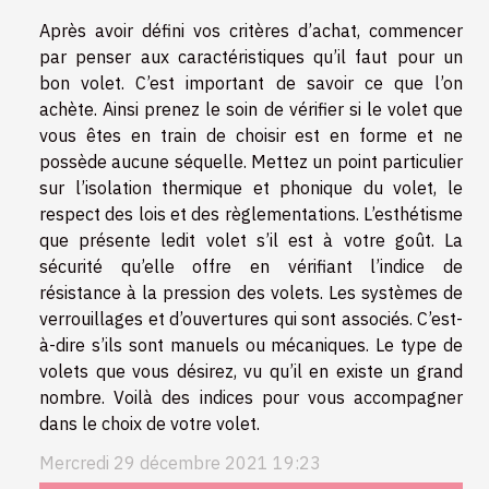
Après avoir défini vos critères d’achat, commencer
par penser aux caractéristiques qu’il faut pour un
bon volet. C’est important de savoir ce que l’on
achète. Ainsi prenez le soin de vérifier si le volet que
vous êtes en train de choisir est en forme et ne
possède aucune séquelle. Mettez un point particulier
sur l’isolation thermique et phonique du volet, le
respect des lois et des règlementations. L’esthétisme
que présente ledit volet s’il est à votre goût. La
sécurité qu’elle offre en vérifiant l’indice de
résistance à la pression des volets. Les systèmes de
verrouillages et d’ouvertures qui sont associés. C’est-
à-dire s’ils sont manuels ou mécaniques. Le type de
volets que vous désirez, vu qu’il en existe un grand
nombre. Voilà des indices pour vous accompagner
dans le choix de votre volet.
Mercredi 29 décembre 2021 19:23