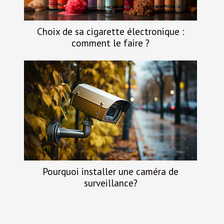
Choix de sa cigarette électronique :
comment le faire ?
Pourquoi installer une caméra de
surveillance?