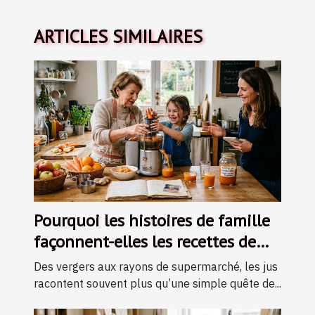
ARTICLES SIMILAIRES
Pourquoi les histoires de famille
façonnent-elles les recettes de
jus ?
Des vergers aux rayons de supermarché, les jus
racontent souvent plus qu’une simple quête de...